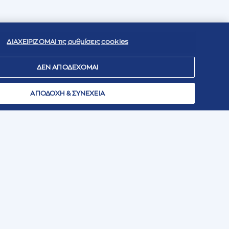
ΔΙΑΧΕΙΡΙΖΟΜΑΙ τις ρυθμίσεις cookies
ΔΕΝ ΑΠΟΔΕΧΟΜΑΙ
ΑΠΟΔΟΧΗ & ΣΥΝΕΧΕΙΑ