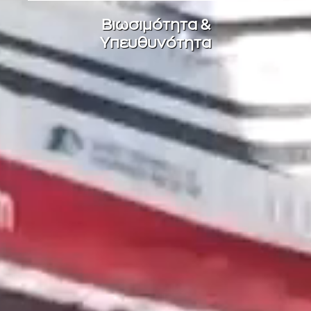
Βιωσιμότητα &
Υπευθυνότητα