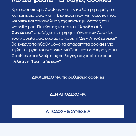
Χρησιμοποιούμε Cookies για την καλύτερη περιήγηση
και εμπειρία σας, για τη βελτίωση των λειτουργιών του
website και την ανάλυση της επισκεψιμότητας του
website μας. Πατώντας το κουμπί
"Αποδοχή &
Συνέχεια"
αποδέχεστε τη χρήση όλων των Cookies
του website μας, ενώ με το κουμπί
“Δεν Αποδέχομαι”
θα ενεργοποιηθούν μόνο τα απαραίτητα cookies για
τη λειτουργία του website. Μάθετε περισσότερα για τα
Cookies και αλλάξτε τις επιλογές σας από το κουμπί
"Αλλαγή Προτιμήσεων"
.
ΔΙΑΧΕΙΡΙΖΟΜΑΙ τις ρυθμίσεις cookies
ΔΕΝ ΑΠΟΔΕΧΟΜΑΙ
ΑΠΟΔΟΧΗ & ΣΥΝΕΧΕΙΑ