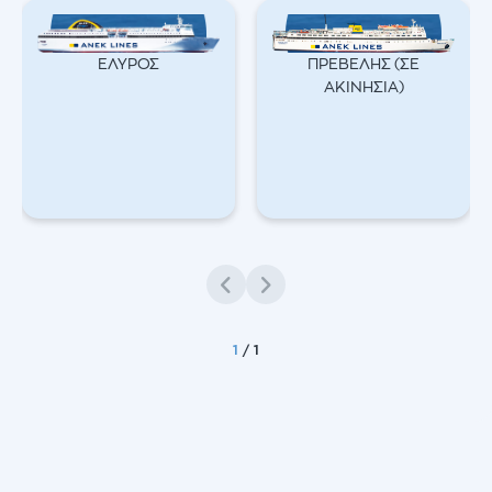
ΕΛΥΡΟΣ
ΠΡΕΒΕΛΗΣ (ΣΕ
ΑΚΙΝΗΣΊΑ)
1
/
1