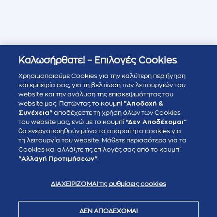
Καλωσήρθατε! – Επιλογές Cookies
Χρησιμοποιούμε Cookies για την καλύτερη περιήγηση
και εμπειρία σας, για τη βελτίωση των λειτουργιών του
website και την ανάλυση της επισκεψιμότητας του
website μας. Πατώντας το κουμπί
"Αποδοχή &
Συνέχεια"
αποδέχεστε τη χρήση όλων των Cookies
του website μας, ενώ με το κουμπί
“Δεν Αποδέχομαι”
θα ενεργοποιηθούν μόνο τα απαραίτητα cookies για
τη λειτουργία του website. Μάθετε περισσότερα για τα
Cookies και αλλάξτε τις επιλογές σας από το κουμπί
"Αλλαγή Προτιμήσεων"
.
ΔΙΑΧΕΙΡΙΖΟΜΑΙ τις ρυθμίσεις cookies
ΔΕΝ ΑΠΟΔΕΧΟΜΑΙ