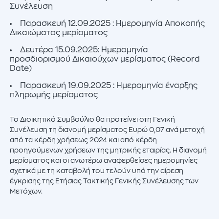
Συνέλευση
Παρασκευή 12.09.2025 : Ημερομηνία Αποκοπής
Δικαιώματος μερίσματος
Δευτέρα 15.09.2025: Ημερομηνία
προσδιορισμού Δικαιούχων μερίσματος (Record
Date)
Παρασκευή 19.09.2025 : Ημερομηνία έναρξης
πληρωμής μερίσματος
Το Διοικητικό Συμβούλιο θα προτείνει στη Γενική
Συνέλευση τη διανομή μερίσματος Ευρώ 0,07 ανά μετοχή
από τα κέρδη χρήσεως 2024 και από κέρδη
προηγούμενων χρήσεων της μητρικής εταιρίας. Η διανομή
μερίσματος και οι ανωτέρω αναφερθείσες ημερομηνίες
σχετικά με τη καταβολή του τελούν υπό την αίρεση
έγκρισης της Ετήσιας Τακτικής Γενικής Συνέλευσης των
Μετόχων.