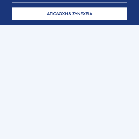
ΑΠΟΔΟΧΗ & ΣΥΝΕΧΕΙΑ